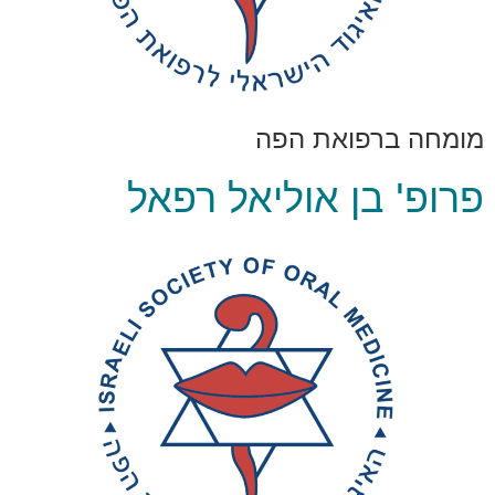
מומחה ברפואת הפה
פרופ' בן אוליאל רפאל