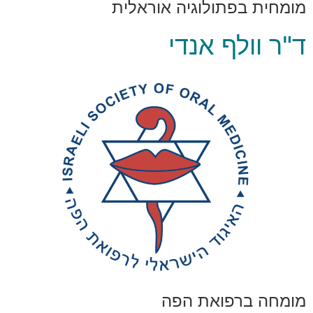
מומחית בפתולוגיה אוראלית
ד"ר וולף אנדי
מומחה ברפואת הפה