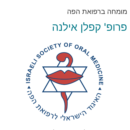
מומחה ברפואת הפה
פרופ' קפלן אילנה