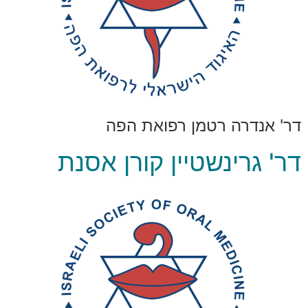
דר' אנדרה רטמן רפואת הפה
דר' גרינשטיין קורן אסנת