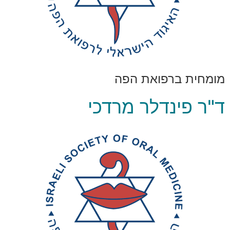
מומחית ברפואת הפה
ד"ר פינדלר מרדכי