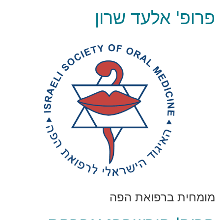
פרופ' אלעד שרון
מומחית ברפואת הפה