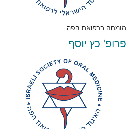
מומחה ברפואת הפה
פרופ' כץ יוסף