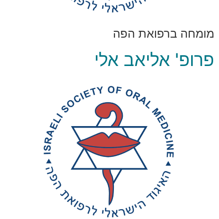
מומחה ברפואת הפה
פרופ' אליאב אלי