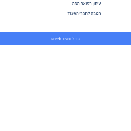
עיתון רפואת הפה
הטבה לחברי האיגוד
אתר לרופאים - Dr Web