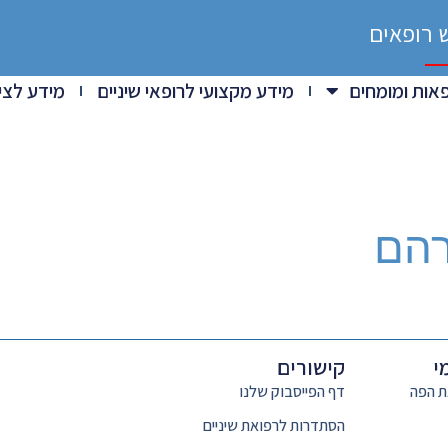
 רופאים
אות ומומחים
מידע מקצועי לרופאי שיניים
מידע לציב
רהם
י
קישורים
ת הפה
דף הפייסבוק שלנו
הסתדרות לרפואת שיניים