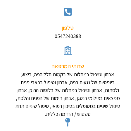
טלפון
0547240388
שרותי המרפאה
אבחון וטיפול במחלות של רקמות חלל הפה, ביצוע
ביופסיות של נגעים בפה, אבחון וטיפול בכאבי פנים
ולסתות, אבחון וטיפול במחלות של בלוטות הרוק, אבחון
ממצאים בצילומי רנטגן, אבחון דימות של הפנים והלסת,
טיפול שיניים במטופלים בסיכון רפואי, טיפול שיניים תחת
טשטוש / הרדמה כללית.