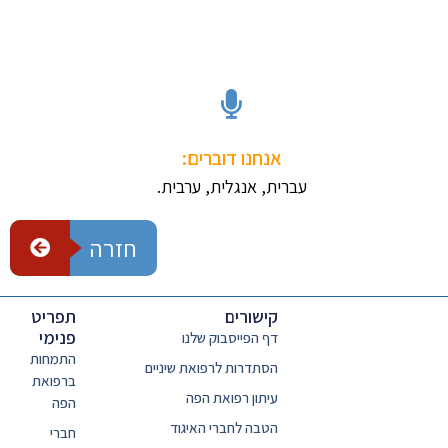
אנחנו דוברים:
עברית, אנגלית, ערבית.
חזרה
קישורים
תפריט
פנימי
דף הפייסבוק שלנו
התמחות
הסתדרות לרפואת שיניים
ברפואת
עיתון רפואת הפה
הפה
הטבה לחברי האיגוד
חברי