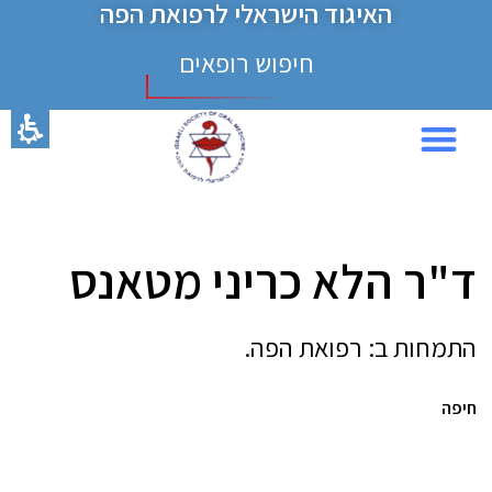
האיגוד הישראלי לרפואת הפה
חיפוש רופאים
כנס 2024
ד"ר הלא כריני מטאנס
התמחות ב: רפואת הפה.
חיפה