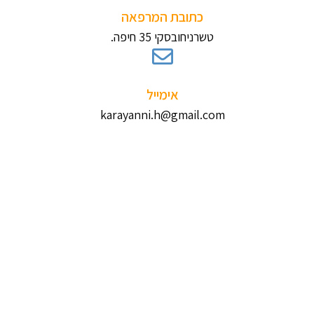
כתובת המרפאה
טשרניחובסקי 35 חיפה.
אימייל
karayanni.h@gmail.com