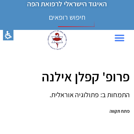
האיגוד הישראלי לרפואת הפה
חיפוש רופאים
כנס 2024
פרופ' קפלן אילנה
התמחות ב: פתולוגיה אוראלית.
פתח תקווה