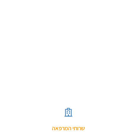
שרותי המרפאה