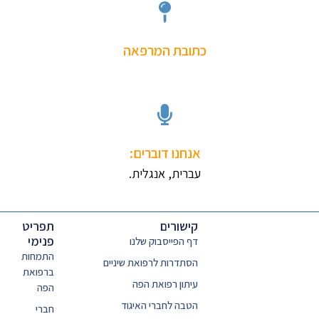
כתובת המרפאה
אנחנו דוברים:
עברית, אנגלית.
קישורים
תפריט
פנימי
דף הפייסבוק שלנו
התמחות
הסתדרות לרפואת שיניים
ברפואת
עיתון רפואת הפה
הפה
הטבה לחברי האיגוד
חברי