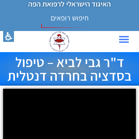
האיגוד הישראלי לרפואת הפה
חיפוש רופאים
כנס 2024
ד"ר גבי לביא – טיפול
בסדציה בחרדה דנטלית