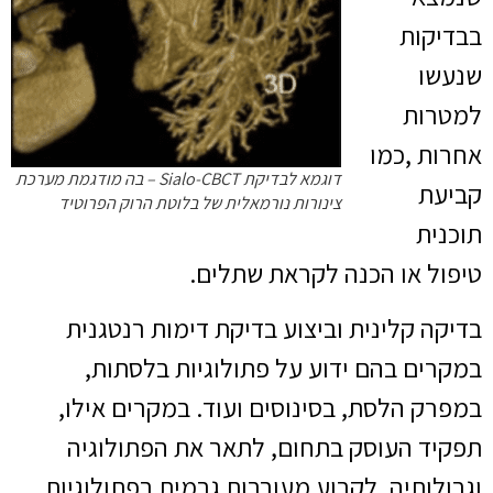
בבדיקות
שנעשו
למטרות
אחרות ,כמו
דוגמא לבדיקת Sialo-CBCT – בה מודגמת מערכת
קביעת
צינורות נורמאלית של בלוטת הרוק הפרוטיד
תוכנית
טיפול או הכנה לקראת שתלים.
בדיקה קלינית וביצוע בדיקת דימות רנטגנית
במקרים בהם ידוע על פתולוגיות בלסתות,
במפרק הלסת, בסינוסים ועוד. במקרים אילו,
תפקיד העוסק בתחום, לתאר את הפתולוגיה
וגבולותיה, לקבוע מעורבות גרמית בפתולוגיות