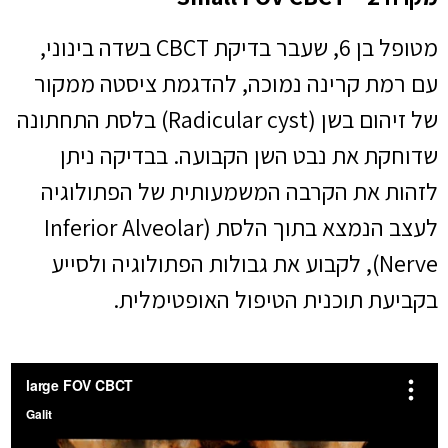
מטופל בן 6, שעבר בדיקת CBCT בשדה בינוני,
עם רמת קרינה נמוכה, להדגמת ציסטה ממקור
של זיהום בשן (Radicular cyst) בלסת התחתונה
שדוחקת את נבט השן הקבועה. בבדיקה ניתן
לזהות את הקרבה המשמעותית של הפתולוגיה
לעצב הנמצא בתוך הלסת (Inferior Alveolar
Nerve), לקבוע את גבולות הפתולוגיה ולסייע
בקביעת תוכנית הטיפול האופטימלית.