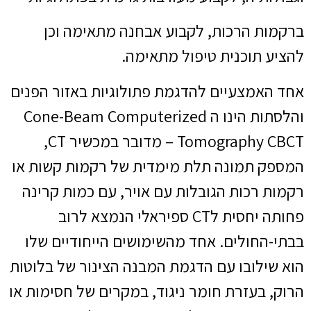
ברקמות הרכות, לקבוע אבחנה מתאימה וכן
להציע תוכנית טיפול מתאימה.
אחד האמצעיים להדגמת פתולוגיות באזור הפנים
והלסתות הינו ה Cone-Beam Computerized
Tomography CBCT – מדובר במכשיר CT,
המספק תמונה תלת מימדית של רקמות קשות או
רקמות רכות הגובלות עם אויר, עם כמות קרינה
פחותה יחסית לCT ספיראלי הנמצא לרוב
בבתי-החולים. אחד מהשימושים הייחודיים שלו
הוא שילובו עם הדגמת המבנה הצינור של בלוטות
הרוק, בעזרת חומר ניגוד, במקרים של חסימות או