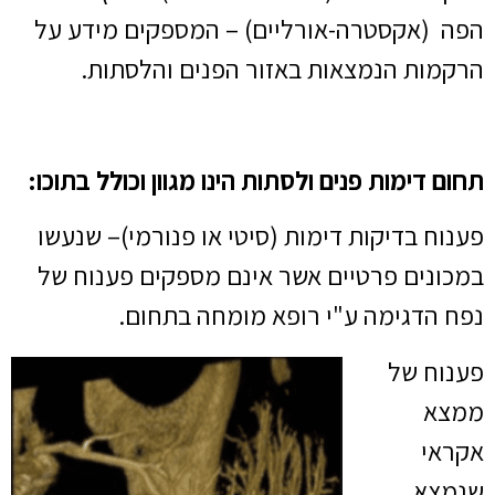
הפה (אקסטרה-אורליים) – המספקים מידע על
הרקמות הנמצאות באזור הפנים והלסתות.
תחום דימות פנים ולסתות הינו מגוון וכולל בתוכו:
פענוח בדיקות דימות (סיטי או פנורמי)– שנעשו
במכונים פרטיים אשר אינם מספקים פענוח של
נפח הדגימה ע"י רופא מומחה בתחום.
פענוח של
ממצא
אקראי
שנמצא