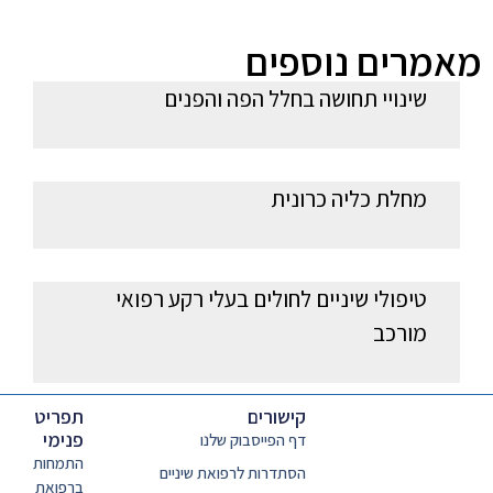
מאמרים נוספים
שינויי תחושה בחלל הפה והפנים
מחלת כליה כרונית
טיפולי שיניים לחולים בעלי רקע רפואי
מורכב
קישורים
תפריט
פנימי
דף הפייסבוק שלנו
התמחות
הסתדרות לרפואת שיניים
ברפואת